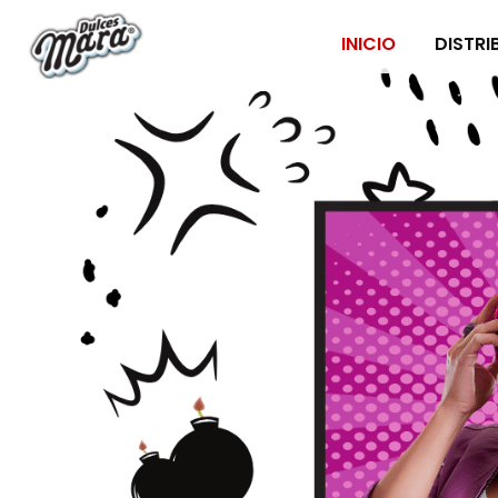
INICIO
DISTRI