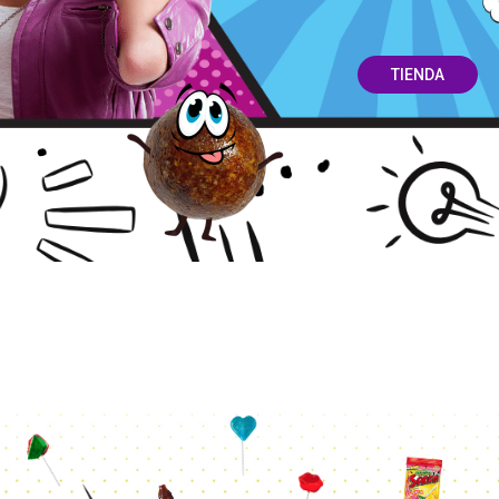
TIENDA