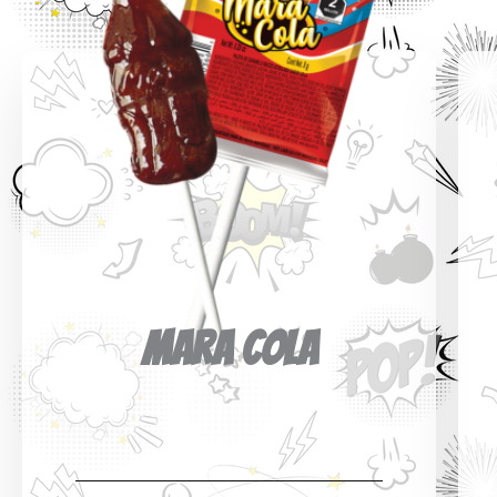
MARA COLA