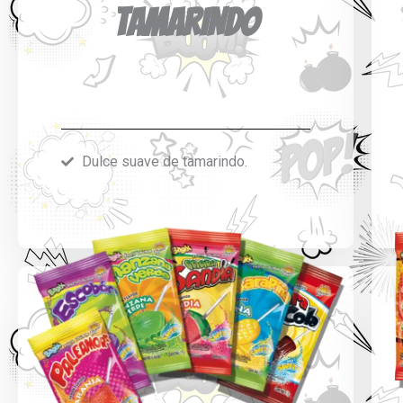
TAMARINDO
Dulce suave de tamarindo.