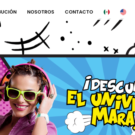
BUCIÓN
NOSOTROS
CONTACTO