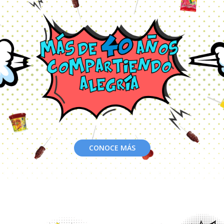
CONOCE MÁS