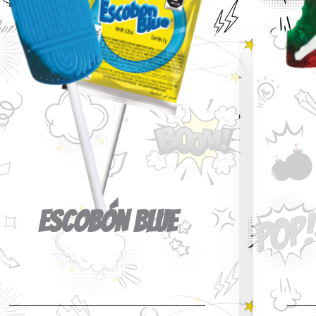
ESCOBÓN BLUE