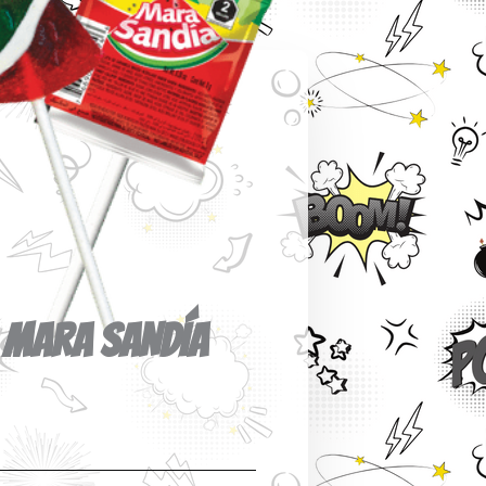
MARA SANDÍA